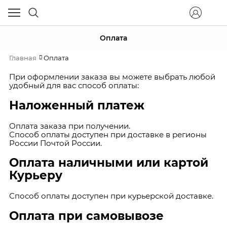
Оплата
Главная
Оплата
При оформлении заказа вы можете выбрать любой
удобный для вас способ оплаты:
Наложенный платеж
Оплата заказа при получении.
Способ оплаты доступен при доставке в регионы
России Почтой России.
Оплата наличными или картой
Курьеру
Способ оплаты доступен при курьерской доставке.
Оплата при самовывозе