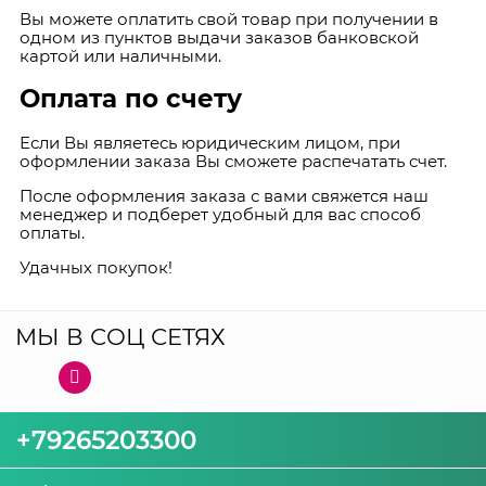
Вы можете оплатить свой товар при получении в
одном из пунктов выдачи заказов банковской
картой или наличными.
Оплата по счету
Если Вы являетесь юридическим лицом, при
оформлении заказа Вы сможете распечатать счет.
После оформления заказа с вами свяжется наш
менеджер и подберет удобный для вас способ
оплаты.
Удачных покупок!
МЫ В СОЦ СЕТЯХ
+79265203300